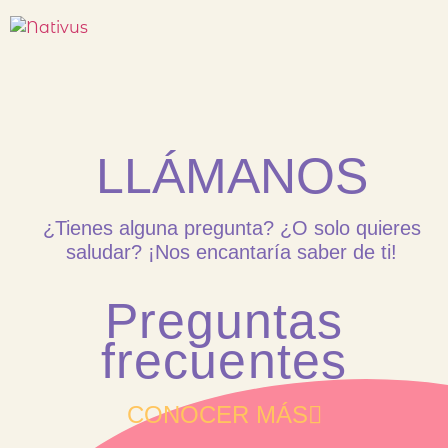
LLÁMANOS
¿Tienes alguna pregunta? ¿O solo quieres
saludar? ¡Nos encantaría saber de ti!
Preguntas
frecuentes
CONOCER MÁS