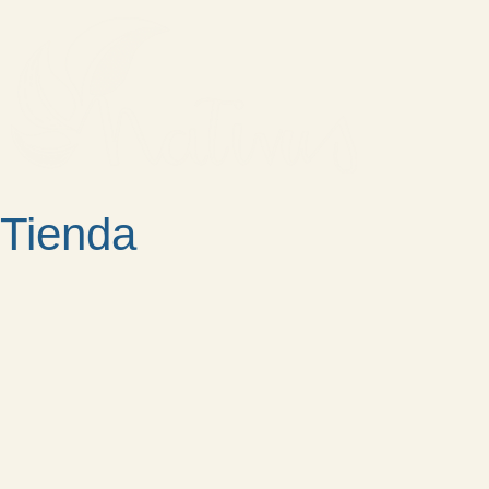
Tienda